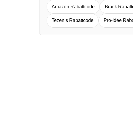
Amazon Rabattcode
Brack Rabat
Tezenis Rabattcode
Pro-Idee Rab