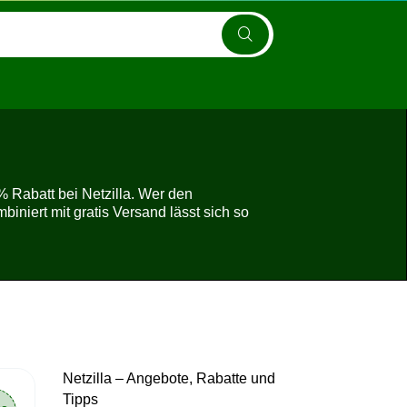
 Rabatt bei Netzilla. Wer den
biniert mit gratis Versand lässt sich so
Netzilla – Angebote, Rabatte und
Tipps