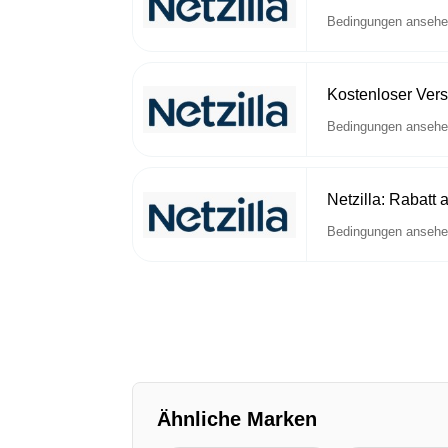
Bedingungen anseh
Kostenloser Vers
Bedingungen anseh
Netzilla: Rabatt 
Bedingungen anseh
Ähnliche Marken