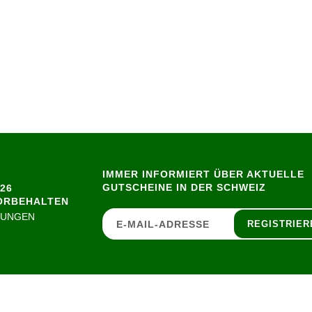
IMMER INFORMIERT ÜBER AKTUELLE
GUTSCHEINE IN DER SCHWEIZ
26
ORBEHALTEN
GUNGEN
REGISTRIER