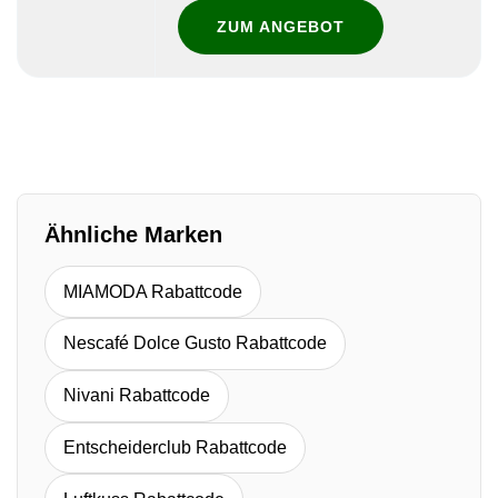
ZUM ANGEBOT
Ähnliche Marken
MIAMODA Rabattcode
Nescafé Dolce Gusto Rabattcode
Nivani Rabattcode
Entscheiderclub Rabattcode