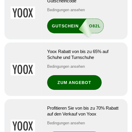
Gutscheincode
Bedingungen ansehen
GUTSCHEIN
Yoox Rabatt von bis zu 65% auf
Schuhe und Turnschuhe
Bedingungen ansehen
ZUM ANGEBOT
Profitieren Sie von bis zu 70% Rabatt
auf den Verkauf von Yoox
Bedingungen ansehen