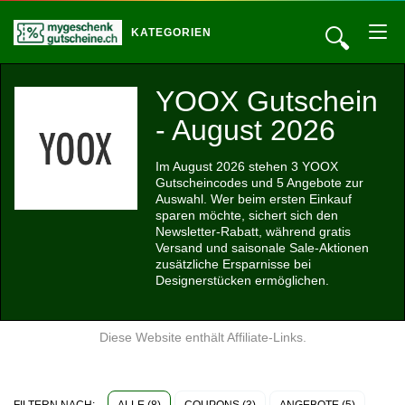
🔍
KATEGORIEN
YOOX Gutschein
- August 2026
Im August 2026 stehen 3 YOOX
Gutscheincodes und 5 Angebote zur
Auswahl. Wer beim ersten Einkauf
sparen möchte, sichert sich den
Newsletter-Rabatt, während gratis
Versand und saisonale Sale-Aktionen
zusätzliche Ersparnisse bei
Designerstücken ermöglichen.
Diese Website enthält Affiliate-Links.