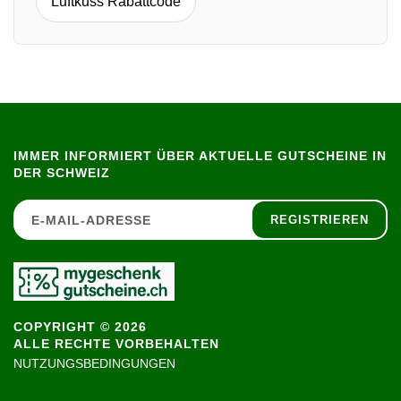
Luftkuss Rabattcode
IMMER INFORMIERT ÜBER AKTUELLE GUTSCHEINE IN
DER SCHWEIZ
REGISTRIEREN
COPYRIGHT © 2026
ALLE RECHTE VORBEHALTEN
NUTZUNGSBEDINGUNGEN