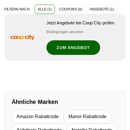
ALLE (1)
COUPONS (0)
ANGEBOTE (1)
FILTERN NACH:
Jetzt Angebote bei Coop City prüfen
Bedingungen ansehen
ZUM ANGEBOT
Ähnliche Marken
Amazon Rabattcode
Manor Rabattcode