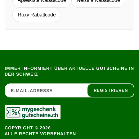
Apfelkiste Rabattcode
Netzilla Rabattcode
Roxy Rabattcode
IMMER INFORMIERT ÜBER AKTUELLE GUTSCHEINE IN
DER SCHWEIZ
REGISTRIEREN
COPYRIGHT © 2026
ALLE RECHTE VORBEHALTEN