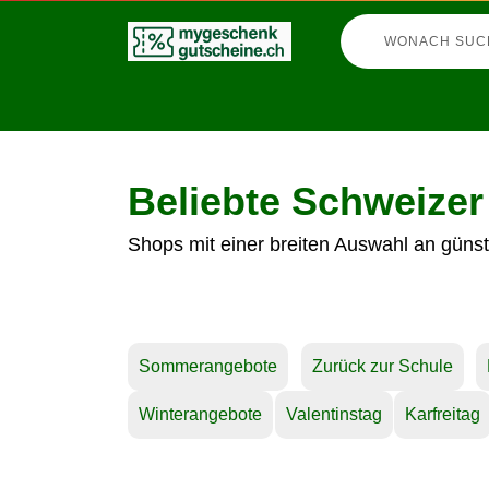
Beliebte Schweizer
Shops mit einer breiten Auswahl an günst
Sommerangebote
Zurück zur Schule
Winterangebote
Valentinstag
Karfreitag