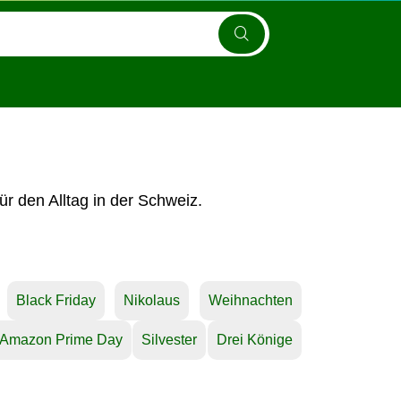
r den Alltag in der Schweiz.
Black Friday
Nikolaus
Weihnachten
Amazon Prime Day
Silvester
Drei Könige