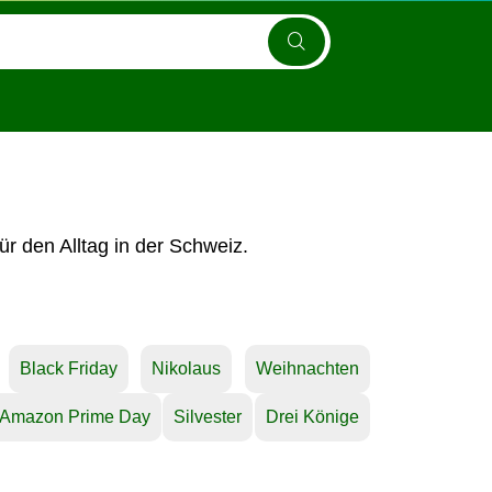
r den Alltag in der Schweiz.
Black Friday
Nikolaus
Weihnachten
Amazon Prime Day
Silvester
Drei Könige