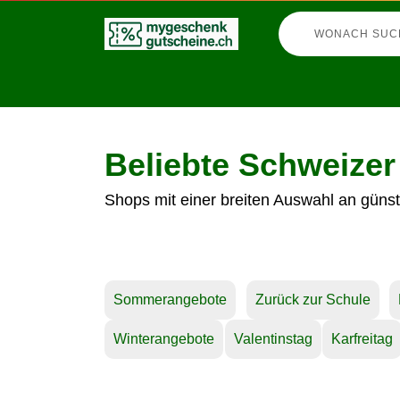
Beliebte Schweizer
Shops mit einer breiten Auswahl an günst
Sommerangebote
Zurück zur Schule
Winterangebote
Valentinstag
Karfreitag